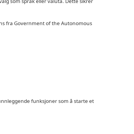
alg som språk eller valuta. Dette sikrer
r lisens fra Government of the Autonomous
grunnleggende funksjoner som å starte et