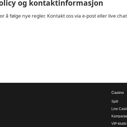
olicy og kontaktinformasjon
å følge nye regler. Kontakt oss via e-post eller live chat 
Casino
Spill
Live Casi
Kampanje
VIP-klubb