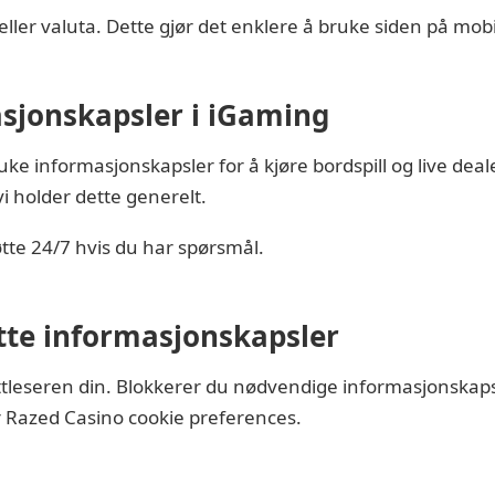
ller valuta. Dette gjør det enklere å bruke siden på mobi
asjonskapsler i iGaming
uke informasjonskapsler for å kjøre bordspill og live deal
i holder dette generelt.
tøtte 24/7 hvis du har spørsmål.
tte informasjonskapsler
ettleseren din. Blokkerer du nødvendige informasjonskaps
for Razed Casino cookie preferences.