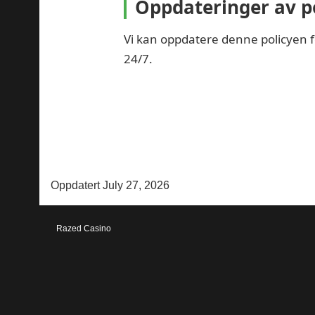
Oppdateringer av p
Vi kan oppdatere denne policyen for 
24/7.
Oppdatert July 27, 2026
Razed Casino